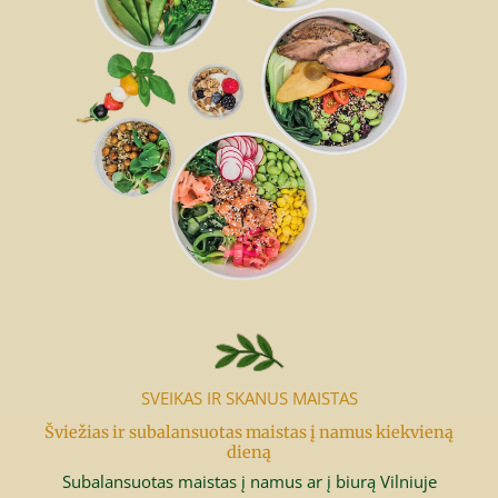
SVEIKAS IR SKANUS MAISTAS
Šviežias ir subalansuotas maistas į namus kiekvieną
dieną
Subalansuotas maistas į namus ar į biurą Vilniuje