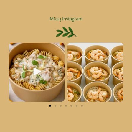
Mūsų Instagram