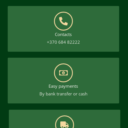
Contacts
+370 684 82222
Easy payments
By bank transfer or cash