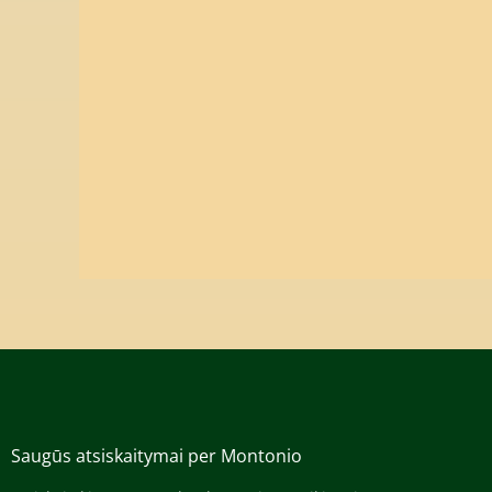
Saugūs atsiskaitymai per Montonio